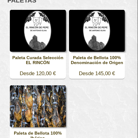
PALETAS
Paleta Curada Selección
Paleta de Bellota 100%
EL RINCÓN
Denominación de Origen
Desde 120,00 €
Desde 145,00 €
Paleta de Bellota 100%
Ibérico