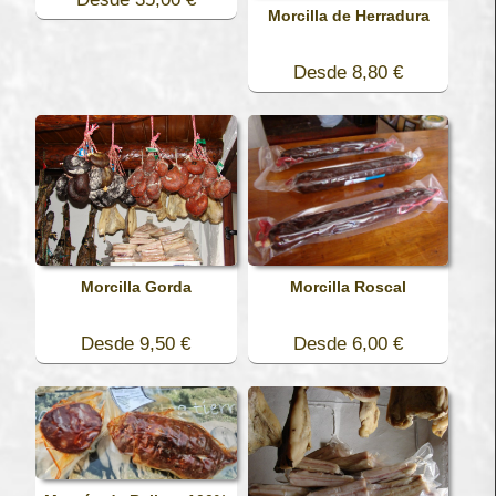
Morcilla de Herradura
Desde 8,80 €
Morcilla Gorda
Morcilla Roscal
Desde 9,50 €
Desde 6,00 €