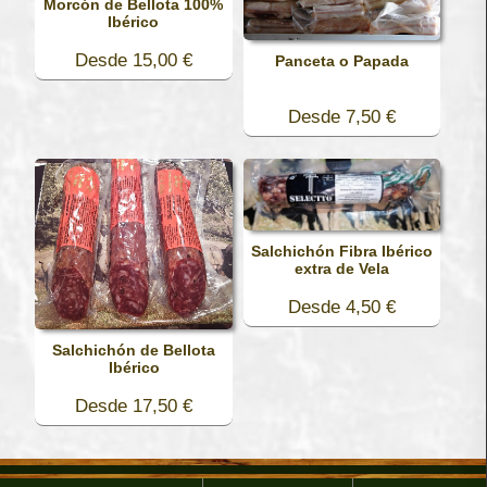
Morcón de Bellota 100%
Ibérico
Desde 15,00 €
Panceta o Papada
Desde 7,50 €
Salchichón Fibra Ibérico
extra de Vela
Desde 4,50 €
Salchichón de Bellota
Ibérico
Desde 17,50 €