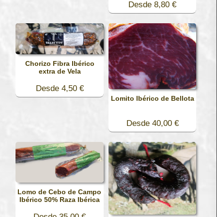
Desde 8,80 €
Chorizo Fibra Ibérico
extra de Vela
Desde 4,50 €
Lomito Ibérico de Bellota
Desde 40,00 €
Lomo de Cebo de Campo
Ibérico 50% Raza Ibérica
Desde 35,00 €