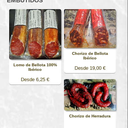
EMBUTIDOS
Chorizo de Bellota
Ibérico
Lomo de Bellota 100%
Desde 19,00 €
Ibérico
Desde 6,25 €
Chorizo de Herradura